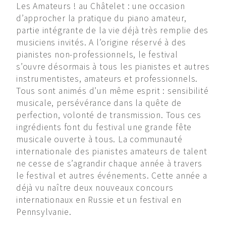
Les Amateurs ! au Châtelet : une occasion
d’approcher la pratique du piano amateur,
partie intégrante de la vie déjà très remplie des
musiciens invités. A l’origine réservé à des
pianistes non-professionnels, le festival
s’ouvre désormais à tous les pianistes et autres
instrumentistes, amateurs et professionnels.
Tous sont animés d’un même esprit : sensibilité
musicale, persévérance dans la quête de
perfection, volonté de transmission. Tous ces
ingrédients font du festival une grande fête
musicale ouverte à tous. La communauté
internationale des pianistes amateurs de talent
ne cesse de s’agrandir chaque année à travers
le festival et autres événements. Cette année a
déjà vu naître deux nouveaux concours
internationaux en Russie et un festival en
Pennsylvanie.